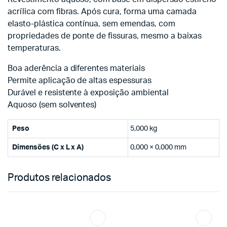
acrílica com fibras. Após cura, forma uma camada
elasto-plástica contínua, sem emendas, com
propriedades de ponte de fissuras, mesmo a baixas
temperaturas.
Boa aderência a diferentes materiais
Permite aplicação de altas espessuras
Durável e resistente à exposição ambiental
Aquoso (sem solventes)
Peso
5,000 kg
Dimensões (C x L x A)
0,000 × 0,000 mm
Produtos relacionados