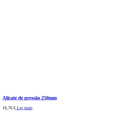
Alicate de pressão 250mm
16,76
€
Ler mais