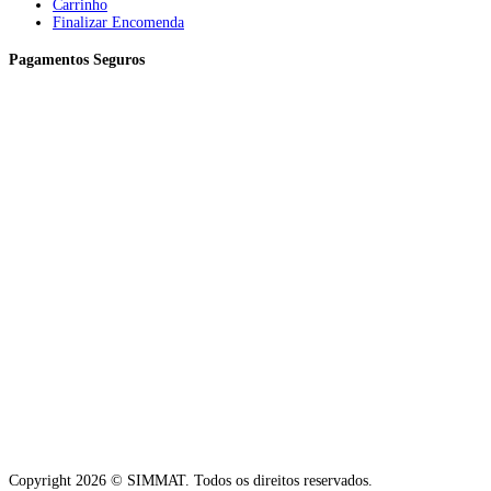
Carrinho
Finalizar Encomenda
Pagamentos Seguros
Copyright 2026 © SIMMAT. Todos os direitos reservados.