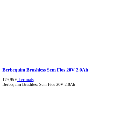
Berbequim Brushless Sem Fios 20V 2.0Ah
179,95
€
Ler mais
Berbequim Brushless Sem Fios 20V 2.0Ah