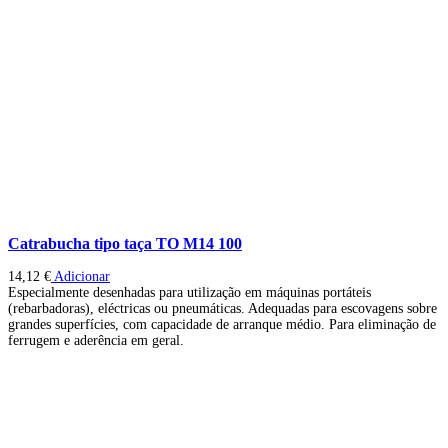
Catrabucha tipo taça TO M14 100
14,12
€
Adicionar
Especialmente desenhadas para utilização em máquinas portáteis
(rebarbadoras), eléctricas ou pneumáticas. Adequadas para escovagens sobre
grandes superfícies, com capacidade de arranque médio. Para eliminação de
ferrugem e aderência em geral.