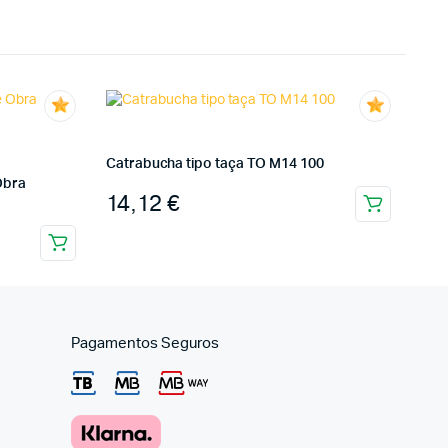
Catrabucha tipo taça TO M14 100
Obra
14,12
€
Pagamentos Seguros