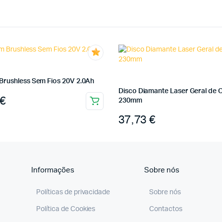
Brushless Sem Fios 20V 2.0Ah
Disco Diamante Laser Geral de 
€
230mm
37,73
€
Informações
Sobre nós
Políticas de privacidade
Sobre nós
Política de Cookies
Contactos