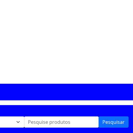
Pesquisar