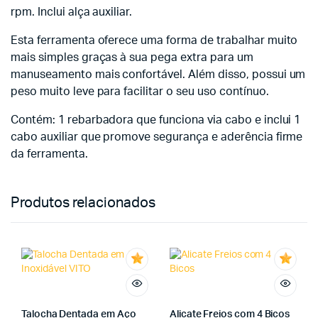
rpm. Inclui alça auxiliar.
Esta ferramenta oferece uma forma de trabalhar muito
mais simples graças à sua pega extra para um
manuseamento mais confortável. Além disso, possui um
peso muito leve para facilitar o seu uso contínuo.
Contém: 1 rebarbadora que funciona via cabo e inclui 1
cabo auxiliar que promove segurança e aderência firme
da ferramenta.
Produtos relacionados
Talocha Dentada em Aço
Alicate Freios com 4 Bicos