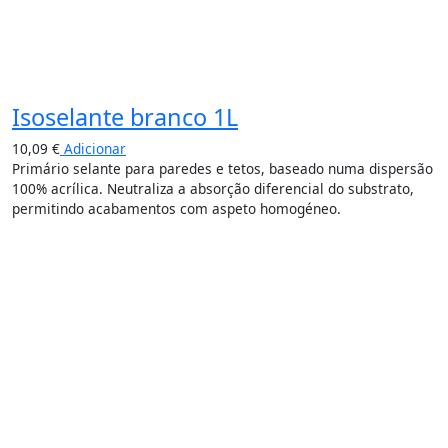
Isoselante branco 1L
10,09
€
Adicionar
Primário selante para paredes e tetos, baseado numa dispersão
100% acrílica. Neutraliza a absorção diferencial do substrato,
permitindo acabamentos com aspeto homogéneo.