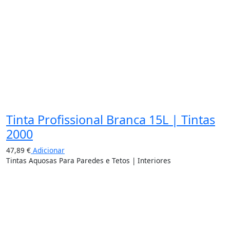
Tinta Profissional Branca 15L | Tintas
2000
47,89
€
Adicionar
Tintas Aquosas Para Paredes e Tetos | Interiores