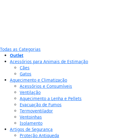
Todas as Categorias
Outlet
Acessórios para Animais de Estimação
Cães
Gatos
Aquecimento e Climatização
Acessórios e Consumíveis
Ventilação
Aquecimento a Lenha e Pellets
Evacuação de Fumos
Termoventilador
Ventoinhas
Isolamento
Artigos de Segurança
Proteção Antiqueda