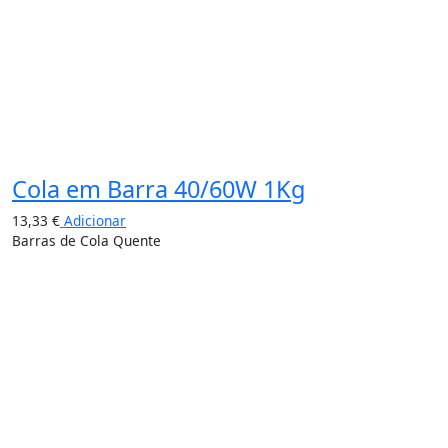
Cola em Barra 40/60W 1Kg
13,33
€
Adicionar
Barras de Cola Quente