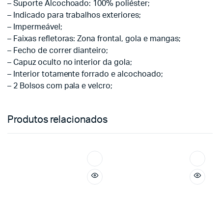
– Suporte Alcochoado: 100% poliéster;
– Indicado para trabalhos exteriores;
– Impermeável;
– Faixas refletoras: Zona frontal, gola e mangas;
– Fecho de correr dianteiro;
– Capuz oculto no interior da gola;
– Interior totamente forrado e alcochoado;
– 2 Bolsos com pala e velcro;
Produtos relacionados