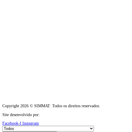
Copyright 2026 © SIMMAT. Todos os direitos reservados.
Site desenvolvido por:
Vítor Carneiro
Facebook-f
Instagram