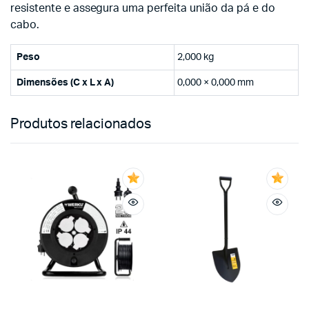
resistente e assegura uma perfeita união da pá e do
cabo.
Peso
2,000 kg
Dimensões (C x L x A)
0,000 × 0,000 mm
Produtos relacionados