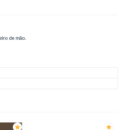
eiro de mão.