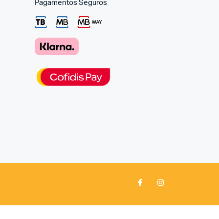
Pagamentos Seguros