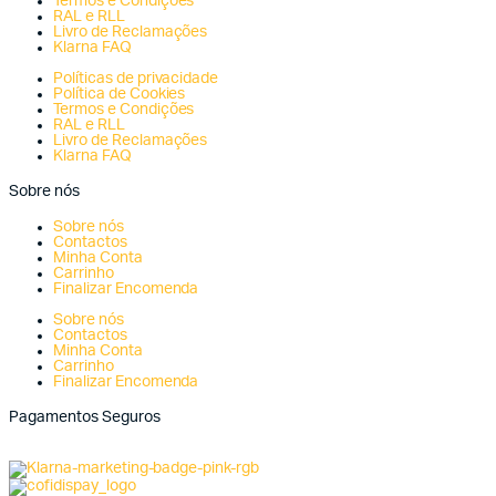
Termos e Condições
RAL e RLL
Livro de Reclamações
Klarna FAQ
Políticas de privacidade
Política de Cookies
Termos e Condições
RAL e RLL
Livro de Reclamações
Klarna FAQ
Sobre nós
Sobre nós
Contactos
Minha Conta
Carrinho
Finalizar Encomenda
Sobre nós
Contactos
Minha Conta
Carrinho
Finalizar Encomenda
Pagamentos Seguros