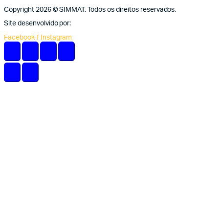
Copyright 2026 © SIMMAT. Todos os direitos reservados.
Site desenvolvido por:
Vítor Carneiro
Facebook-f
Instagram