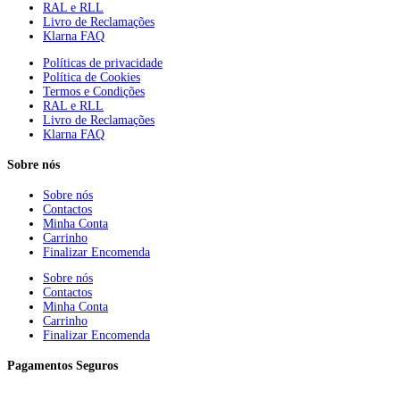
RAL e RLL
Livro de Reclamações
Klarna FAQ
Políticas de privacidade
Política de Cookies
Termos e Condições
RAL e RLL
Livro de Reclamações
Klarna FAQ
Sobre nós
Sobre nós
Contactos
Minha Conta
Carrinho
Finalizar Encomenda
Sobre nós
Contactos
Minha Conta
Carrinho
Finalizar Encomenda
Pagamentos Seguros