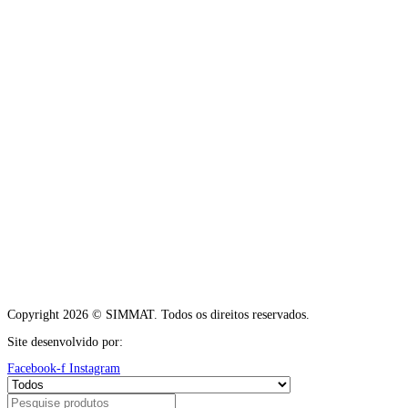
Copyright 2026 © SIMMAT. Todos os direitos reservados.
Site desenvolvido por:
Vítor Carneiro
Facebook-f
Instagram