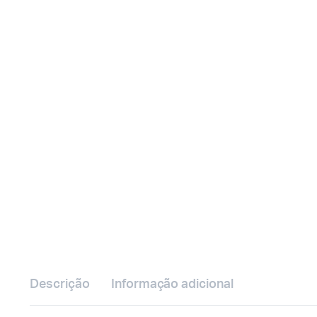
Descrição
Informação adicional