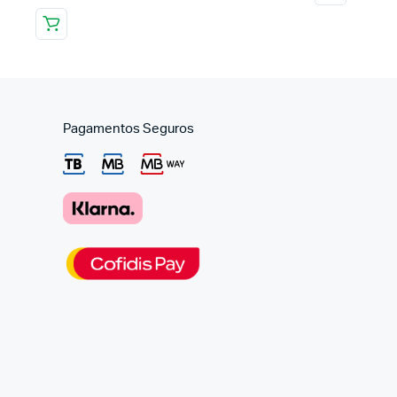
Pagamentos Seguros