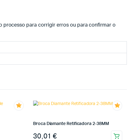
 processo para corrigir erros ou para confirmar o
Broca Diamante Retificadora 2-38MM
30,01
€