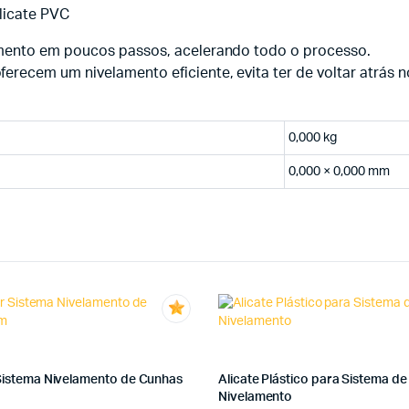
licate PVC
amento em poucos passos, acelerando todo o processo.
recem um nivelamento eficiente, evita ter de voltar atrás no
0,000 kg
0,000 × 0,000 mm
 Sistema Nivelamento de Cunhas
Alicate Plástico para Sistema de
Nivelamento