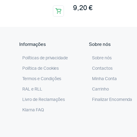
9,20
€
Informações
Sobre nós
Políticas de privacidade
Sobre nós
Política de Cookies
Contactos
Termos e Condições
Minha Conta
RAL e RLL
Carrinho
Livro de Reclamações
Finalizar Encomenda
Klarna FAQ