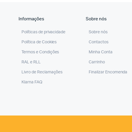
Informações
Sobre nós
Políticas de privacidade
Sobre nós
Política de Cookies
Contactos
Termos e Condições
Minha Conta
RAL e RLL
Carrinho
Livro de Reclamações
Finalizar Encomenda
Klarna FAQ