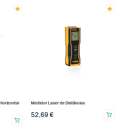
Horizontal
Medidor Laser de Distâncias
52,69
€