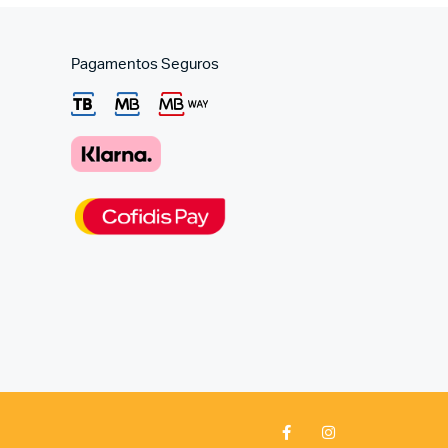
Pagamentos Seguros