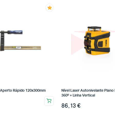
 Aperto Rápido 120x300mm
Nível Laser Autonivelante Plano 
360º + Linha Vertical
86,13
€