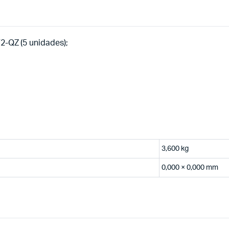
QZ (5 unidades);
3,600 kg
0,000 × 0,000 mm