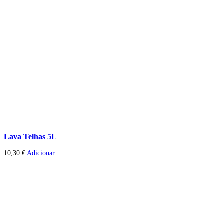
Lava Telhas 5L
10,30
€
Adicionar