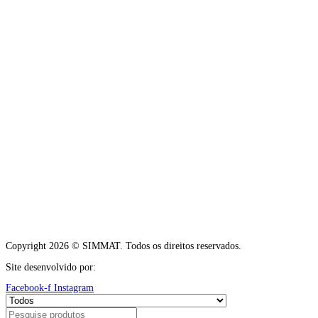
Copyright 2026 © SIMMAT. Todos os direitos reservados.
Site desenvolvido por:
Vítor Carneiro
Facebook-f
Instagram