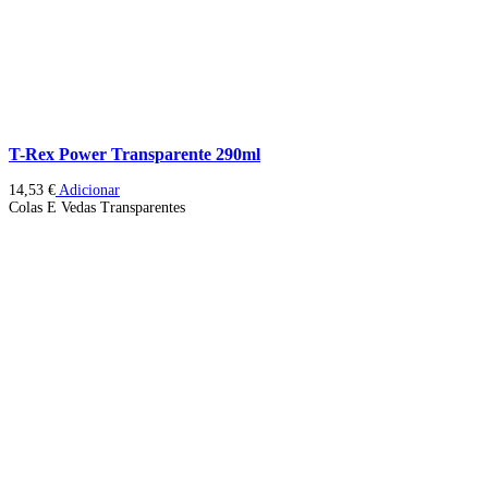
T-Rex Power Transparente 290ml
14,53
€
Adicionar
Colas E Vedas Transparentes