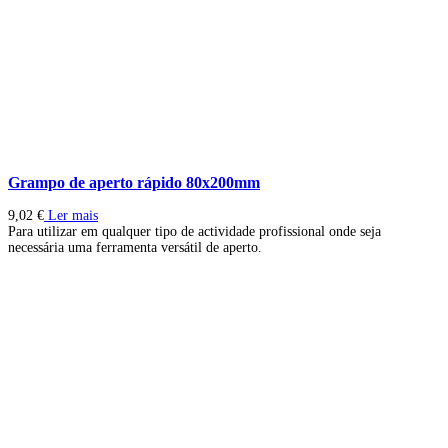
Grampo de aperto rápido 80x200mm
9,02
€
Ler mais
Para utilizar em qualquer tipo de actividade profissional onde seja
necessária uma ferramenta versátil de aperto.