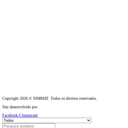
Copyright 2026 © SIMMAT. Todos os direitos reservados.
Site desenvolvido por:
Vítor Carneiro
Facebook-f
Instagram