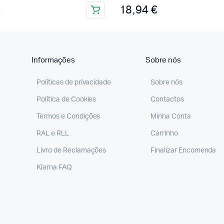
€
18,94
€
Informações
Sobre nós
Políticas de privacidade
Sobre nós
Política de Cookies
Contactos
Termos e Condições
Minha Conta
RAL e RLL
Carrinho
Livro de Reclamações
Finalizar Encomenda
Klarna FAQ