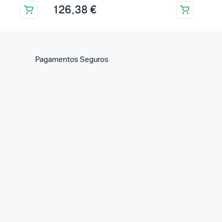
126,38
€
Pagamentos Seguros