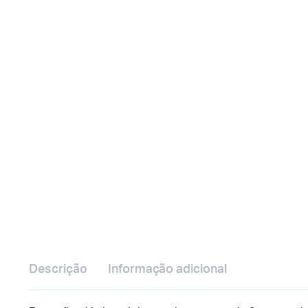
Descrição
Informação adicional