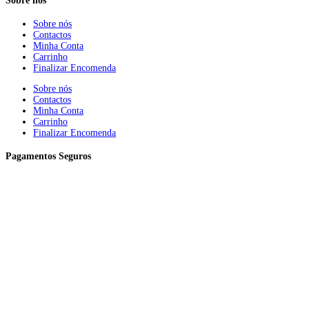
Sobre nós
Sobre nós
Contactos
Minha Conta
Carrinho
Finalizar Encomenda
Sobre nós
Contactos
Minha Conta
Carrinho
Finalizar Encomenda
Pagamentos Seguros