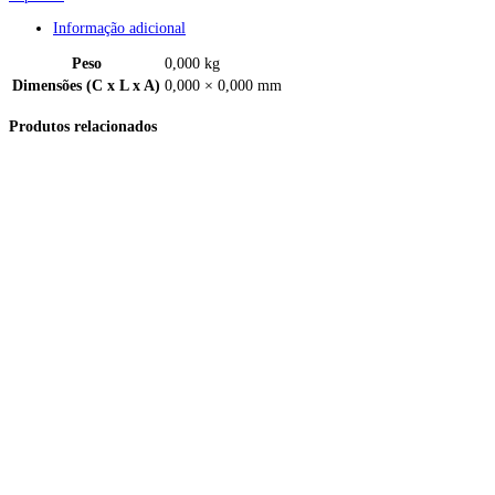
Informação adicional
Peso
0,000 kg
Dimensões (C x L x A)
0,000 × 0,000 mm
Produtos relacionados