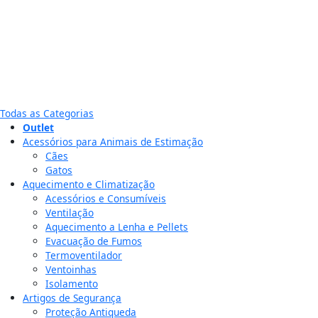
Todas as Categorias
Outlet
Acessórios para Animais de Estimação
Cães
Gatos
Aquecimento e Climatização
Acessórios e Consumíveis
Ventilação
Aquecimento a Lenha e Pellets
Evacuação de Fumos
Termoventilador
Ventoinhas
Isolamento
Artigos de Segurança
Proteção Antiqueda