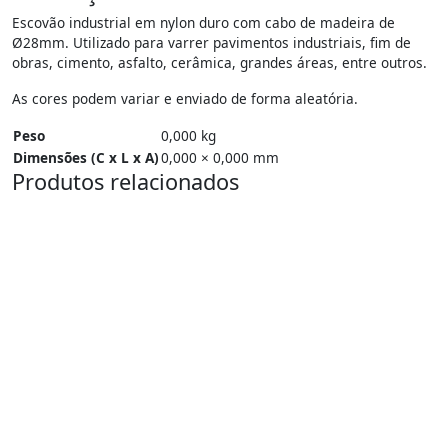
Escovão industrial em nylon duro com cabo de madeira de
Ø28mm. Utilizado para varrer pavimentos industriais, fim de
obras, cimento, asfalto, cerâmica, grandes áreas, entre outros.
As cores podem variar e enviado de forma aleatória.
Peso
0,000 kg
Dimensões (C x L x A)
0,000 × 0,000 mm
Produtos relacionados