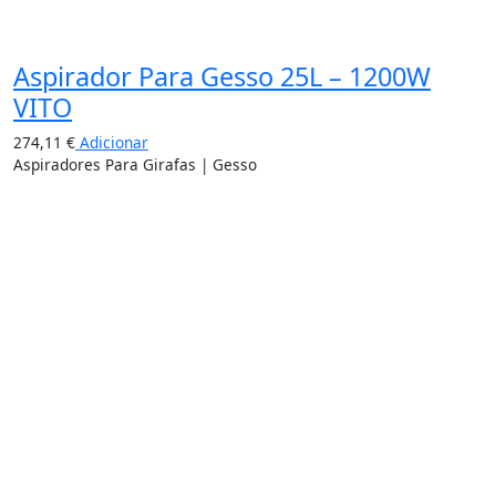
Aspirador Para Gesso 25L – 1200W
VITO
274,11
€
Adicionar
Aspiradores Para Girafas | Gesso