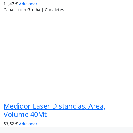
11,47
€
Adicionar
Canais com Grelha | Canaletes
Medidor Laser Distancias, Área,
Volume 40Mt
53,52
€
Adicionar