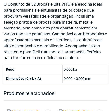
O Conjunto de 32 Brocas e Bits VITO é a escolha ideal
para profissionais e entusiastas de bricolage que
procuram versatilidade e organização. Inclui uma
seleção prática de brocas para madeira, metal e
alvenaria, bem como bits para aparafusamento em
vários tipos de parafusos. Compatível com berbequins e
aparafusadoras manuais ou elétricas, este kit oferece
alto desempenho e durabilidade. Acompanha estojo
resistente para fácil transporte e arrumação. Perfeito
para tarefas em casa, oficina ou estaleiro.
Peso
0,000 kg
Dimensões (C x L x A)
0,000 × 0,000 mm
Produtos relacionados