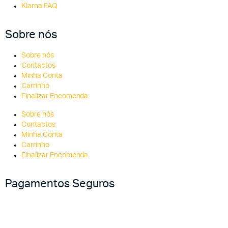
Klarna FAQ
Sobre nós
Sobre nós
Contactos
Minha Conta
Carrinho
Finalizar Encomenda
Sobre nós
Contactos
Minha Conta
Carrinho
Finalizar Encomenda
Pagamentos Seguros