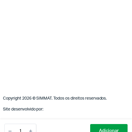
Copyright 2026 © SIMMAT. Todos os direitos reservados.
Site desenvolvido por:
Vítor Carneiro
Adicionar