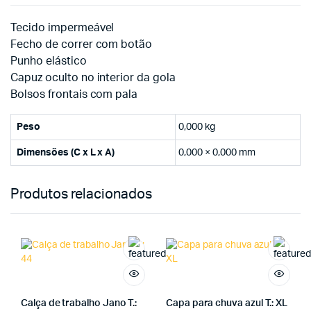
Tecido impermeável
Fecho de correr com botão
Punho elástico
Capuz oculto no interior da gola
Bolsos frontais com pala
Peso
0,000 kg
Dimensões (C x L x A)
0,000 × 0,000 mm
Produtos relacionados
Calça de trabalho Jano T.:
Capa para chuva azul T.: XL