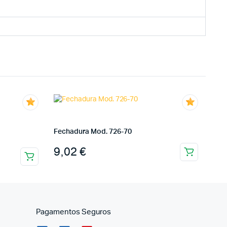
Fechadura Mod. 726-70
9,02
€
Pagamentos Seguros