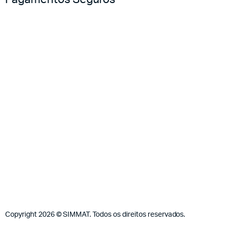
Copyright 2026 © SIMMAT. Todos os direitos reservados.