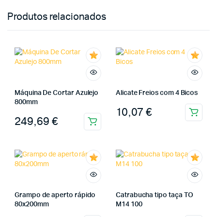
Produtos relacionados
Máquina De Cortar Azulejo
Alicate Freios com 4 Bicos
800mm
10,07
€
249,69
€
Grampo de aperto rápido
Catrabucha tipo taça TO
80x200mm
M14 100