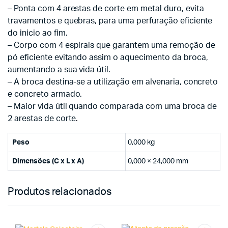
– Ponta com 4 arestas de corte em metal duro, evita
travamentos e quebras, para uma perfuração eficiente
do inicio ao fim.
– Corpo com 4 espirais que garantem uma remoção de
pó eficiente evitando assim o aquecimento da broca,
aumentando a sua vida útil.
– A broca destina-se a utilização em alvenaria, concreto
e concreto armado.
– Maior vida útil quando comparada com uma broca de
2 arestas de corte.
Peso
0,000 kg
Dimensões (C x L x A)
0,000 × 24,000 mm
Produtos relacionados