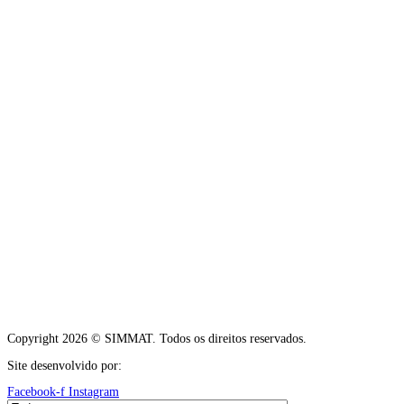
Copyright 2026 © SIMMAT. Todos os direitos reservados.
Site desenvolvido por:
Vítor Carneiro
Facebook-f
Instagram