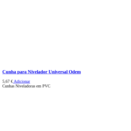
Cunha para Nivelador Universal Odem
5,67
€
Adicionar
Cunhas Niveladoras em PVC