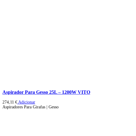
Aspirador Para Gesso 25L – 1200W VITO
274,11
€
Adicionar
Aspiradores Para Girafas | Gesso