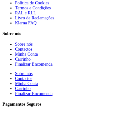
Política de Cookies
Termos e Condições
RAL e RLL
Livro de Reclamações
Klarna FAQ
Sobre nós
Sobre nós
Contactos
Minha Conta
Carrinho
Finalizar Encomenda
Sobre nós
Contactos
Minha Conta
Carrinho
Finalizar Encomenda
Pagamentos Seguros