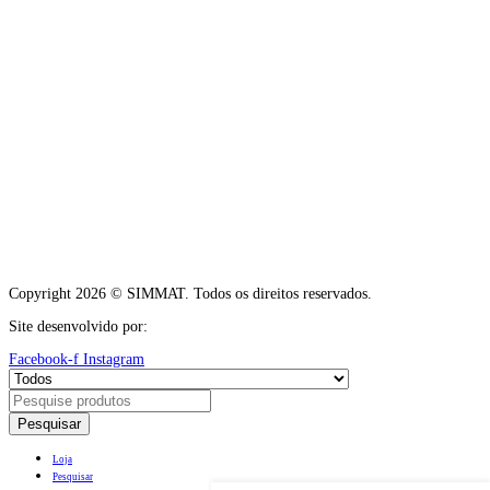
Copyright 2026 © SIMMAT. Todos os direitos reservados.
Site desenvolvido por:
Vítor Carneiro
Facebook-f
Instagram
Pesquisar
Loja
Pesquisar