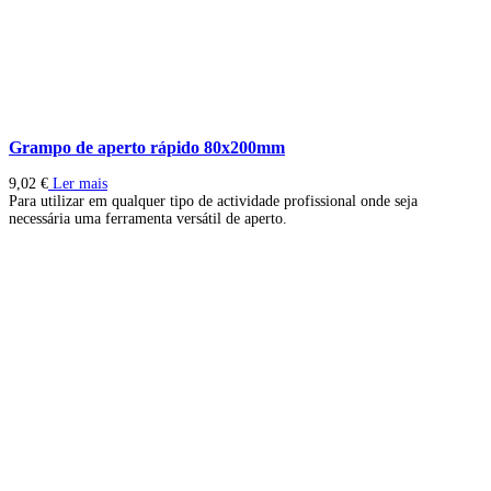
Grampo de aperto rápido 80x200mm
9,02
€
Ler mais
Para utilizar em qualquer tipo de actividade profissional onde seja
necessária uma ferramenta versátil de aperto.