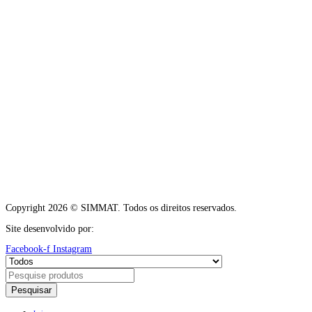
Copyright 2026 © SIMMAT. Todos os direitos reservados.
Site desenvolvido por:
Vítor Carneiro
Facebook-f
Instagram
Pesquisar