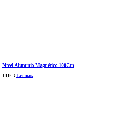
Nivel Aluminio Magnético 100Cm
18,86
€
Ler mais