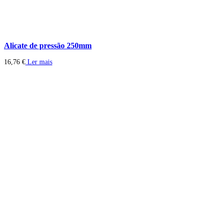
Alicate de pressão 250mm
16,76
€
Ler mais