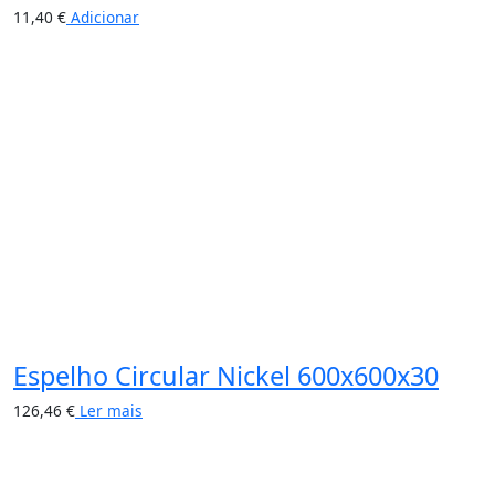
11,40
€
Adicionar
Espelho Circular Nickel 600x600x30
126,46
€
Ler mais