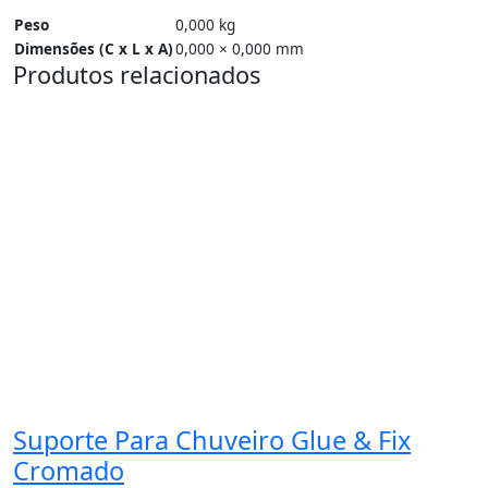
Peso
0,000 kg
Dimensões (C x L x A)
0,000 × 0,000 mm
Produtos relacionados
Suporte Para Chuveiro Glue & Fix
Cromado