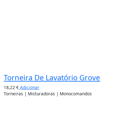
Torneira De Lavatório Grove
18,22
€
Adicionar
Torneiras | Misturadoras | Monocomandos